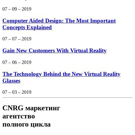
07 – 09 – 2019
Computer Aided Design: The Most Important
Concepts Explained
07 – 07 – 2019
Gain New Customers With Virtual Reality
07 – 06 – 2019
The Technology Behind the New Virtual Reality
Glasses
07 – 03 – 2019
CNRG
маркетинг
агентство
полного цикла