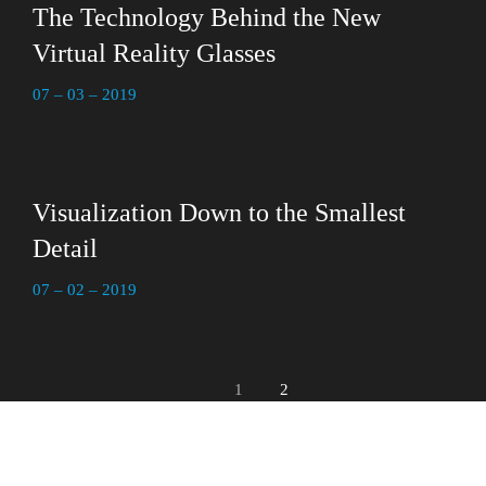
The Technology Behind the New
Virtual Reality Glasses
07 – 03 – 2019
Visualization Down to the Smallest
Detail
07 – 02 – 2019
1
2