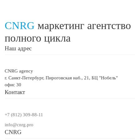
CNRG
маркетинг
агентство
полного цикла
Наш адрес
CNRG agency
г. Санкт-Петербург, Пироговская наб., 21, БЦ "Нобель"
офис 30
Контакт
+7 (812) 309-88-11
info@cnrg.pro
CNRG